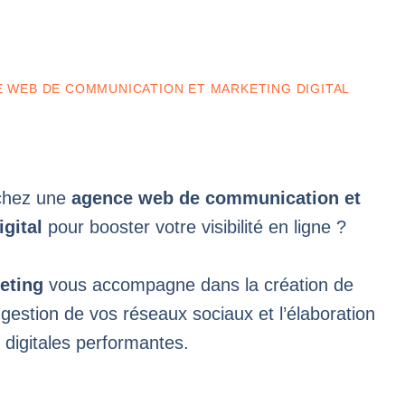
 WEB DE COMMUNICATION ET MARKETING DIGITAL
chez une
agence web de communication et
gital
pour booster votre visibilité en ligne ?
keting
vous accompagne dans la création de
 gestion de vos réseaux sociaux et l’élaboration
 digitales performantes.