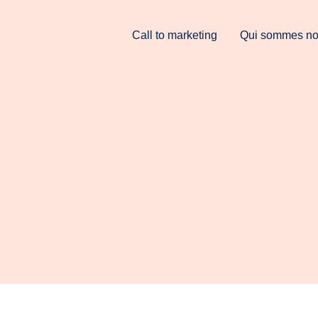
Call to marketing
Qui sommes no