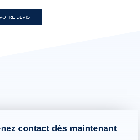
VOTRE DEVIS
enez contact dès maintenant